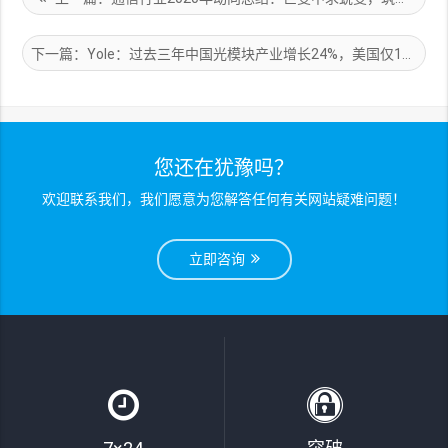
下一篇：Yole：过去三年中国光模块产业增长24%，美国仅1%
您还在犹豫吗？
欢迎联系我们，我们愿意为您解答任何有关网站疑难问题！
立即咨询