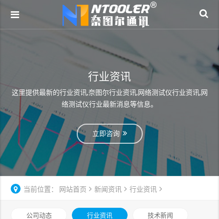
行业资讯
这里提供最新的行业资讯,奈图尔行业资讯,网络测试仪行业资讯,网
络测试仪行业最新消息等信息。
立即咨询
当前位置：
网站首页
新闻资讯
行业资讯
公司动态
行业资讯
技术新闻