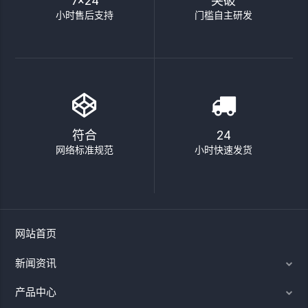
7×24
突破
小时售后支持
门槛自主研发
符合
24
网络标准规范
小时快速发货
网站首页
新闻资讯
产品中心