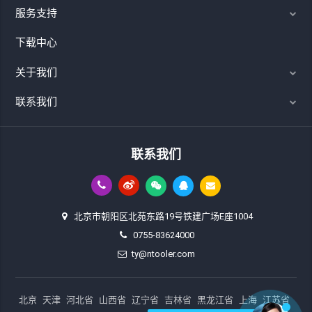
服务支持
下载中心
关于我们
联系我们
联系我们
北京市朝阳区北苑东路19号铁建广场E座1004
0755-83624000
ty@ntooler.com
北京
天津
河北省
山西省
辽宁省
吉林省
黑龙江省
上海
江苏省