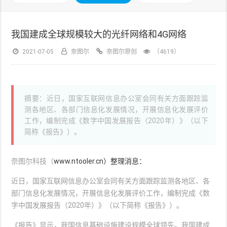
我国建成全球规模较大的光纤网络和4G网络
2021-07-05
奈图尔
奈图尔原创
（4619）
摘要：近日，国家互联网信息办公室会同有关方面跟踪监
测各地区、各部门信息化发展情况，开展信息化发展评价
工作，编制完成《数字中国发展报告（2020年）》（以下
简称《报告》）。
奈图尔科技（
www.ntooler.cn）整理消息：
近日，国家互联网信息办公室会同有关方面跟踪监测各地区、各
部门信息化发展情况，开展信息化发展评价工作，编制完成《数
字中国发展报告（2020年）》（以下简称《报告》）。
《报告》显示，我国信息基础设施建设规模全球领先。我国建成