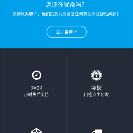
您还在犹豫吗？
欢迎联系我们，我们愿意为您解答任何有关网站疑难问题！
立即咨询
7×24
突破
小时售后支持
门槛自主研发