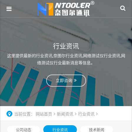
行业资讯
这里提供最新的行业资讯,奈图尔行业资讯,网络测试仪行业资讯,网
络测试仪行业最新消息等信息。
立即咨询
当前位置：
网站首页
新闻资讯
行业资讯
公司动态
行业资讯
技术新闻