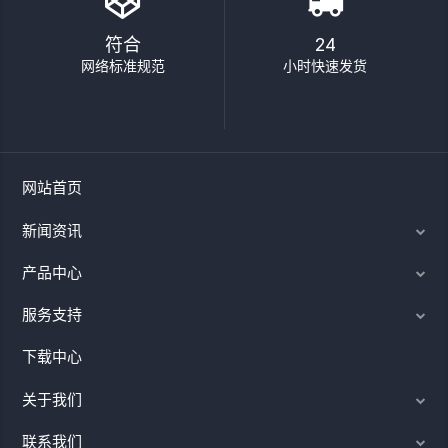
符合
24
网络标准规范
小时快速发货
网站首页
新闻资讯
产品中心
服务支持
下载中心
关于我们
联系我们