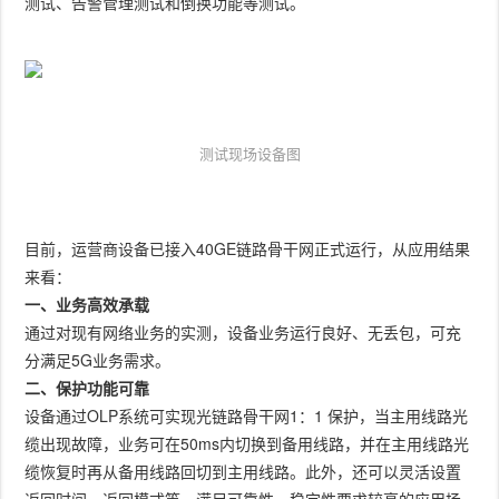
测试、告警管理测试和倒换功能等测试。
测试现场设备图
目前，运营商设备已接入40GE链路骨干网正式运行，从应用结果
来看：
一、业务高效承载
通过对现有网络业务的实测，设备业务运行良好、无丢包，可充
分满足5G业务需求。
二、保护功能可靠
设备通过OLP系统可实现光链路骨干网1：1 保护，当主用线路光
缆出现故障，业务可在50ms内切换到备用线路，并在主用线路光
缆恢复时再从备用线路回切到主用线路。此外，还可以灵活设置