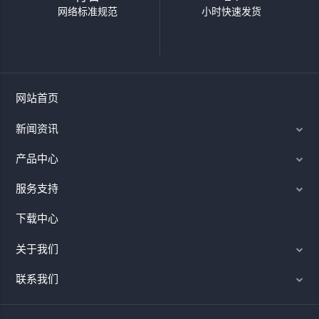
网络标准规范
小时快速发货
网站首页
新闻资讯
产品中心
服务支持
下载中心
关于我们
联系我们