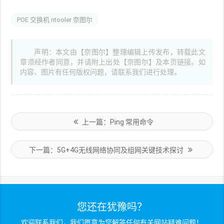
POE 交换机 ntooler 奈图尔
声明：本文由【奈图尔】整理编辑上传发布，转载此文
章须经作者同意，并请附上出处【奈图尔】及本页链接。如
内容、图片有任何版权问题，请联系我们进行处理。
上一篇：Ping 常用命令
下一篇：5G+4G无线网络协同及组网关键技术探讨
您还在犹豫吗？
欢迎联系我们，我们愿意为您解答任何有关网站疑难问题！