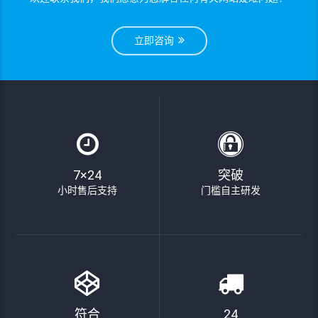
立即咨询
7×24
突破
小时售后支持
门槛自主研发
符合
24