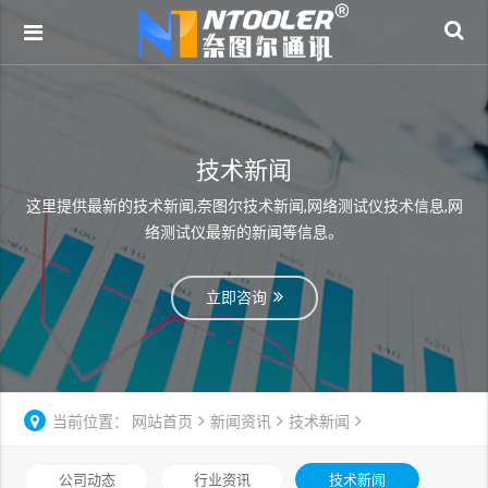
技术新闻
这里提供最新的技术新闻,奈图尔技术新闻,网络测试仪技术信息,网
络测试仪最新的新闻等信息。
立即咨询
当前位置：
网站首页
新闻资讯
技术新闻
公司动态
行业资讯
技术新闻