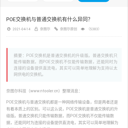
POE交换机与普通交换机有什么异同？
2021-04-14
奈图尔
奈图尔原创
（5383）
摘要：POE交换机是普通交换机的升级版。普通交换机只
能传输数据，而POE交换机不仅能传输数据，还能同时为
连接的设备提供直流电，其实可以简单地理解为支持以太
网供电的交换机。
奈图尔科技（www.ntooler.cn）整理消息：
POE交换机与普通交换机都是一种网络传输设备，但是两者还是
有着本质上的区别。可以这么说，POE交换机是普通交换机的升
级版。普通交换机只能传输数据，而POE交换机不仅能传输数
据，还能同时为连接的设备提供直流电，其实可以简单地理解为