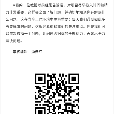
A我的一位教授以前经常告诉我，对项目尽早投入时间和精
力非常重要，这样会全面了解问题，并确切地知道你在解决什
么问题。这在当今工作环境中更为重要：每天我们遇到如此多
需要解决的问题，这很容易稀释我们的关注重点。但是我们可
以每次选择一个问题，让问题占据你的全部精力，再竭尽全力
解决问题。
审核编辑：汤梓红