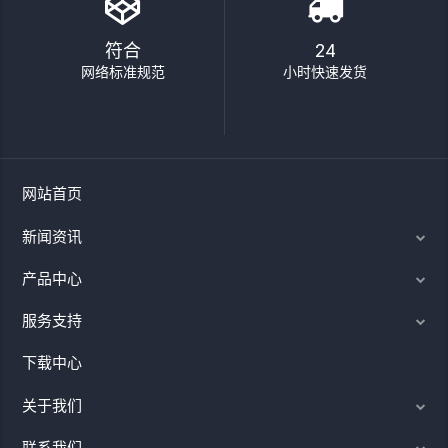
符合
24
网络标准规范
小时快速发货
网站首页
新闻资讯
产品中心
服务支持
下载中心
关于我们
联系我们