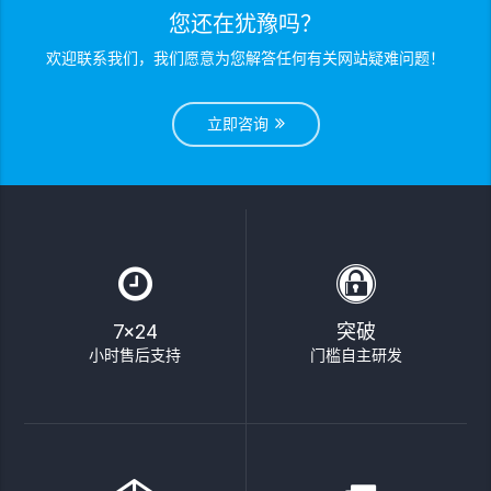
您还在犹豫吗？
欢迎联系我们，我们愿意为您解答任何有关网站疑难问题！
立即咨询
7×24
突破
小时售后支持
门槛自主研发