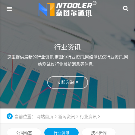
行业资讯
这里提供最新的行业资讯,奈图尔行业资讯,网络测试仪行业资讯,网
络测试仪行业最新消息等信息。
立即咨询
当前位置：
网站首页
新闻资讯
行业资讯
公司动态
行业资讯
技术新闻