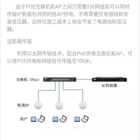
由于POE交换机和AP之间只需要2对网线就可以同时
传输IP数据包并同时给AP供电，不再需要拉电源线和安
装变压器，这样在施工成本上就会节省了电源线和变压
器。
远距离传输
利用以太网传输技术，配合PoE供电交换机和AP，可
以将POE供电和网络信号传输至100米。