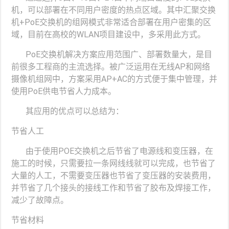
机，可以部署在不同用户密度的热点区域。其中汇聚交换
机+PoE交换机的组网模式非常适合部署在用户密集的区
域，目前在高校的WLAN项目建设中，多采用此方式。
PoE交换机解决方案应用范围广、部署数量大，是目
前很多工程商的主流选择。被广泛运用在无线AP和网络
摄像机组网中，方案采用AP+AC的方式便于集中管理，并
使用PoE供电节省人力成本。
其应用的优点可以总结为：
节省人工
由于使用POE交换机之后节省了电源线和变压器，在
施工的时候，只需要拉一条网线线就可以完成，也节省了
大量的人工，不需要变压器也节省了变压器的安装费用，
并节省了几个接头的接线工作和节省了胶布及焊接工作，
减少了故障点。
节省材料