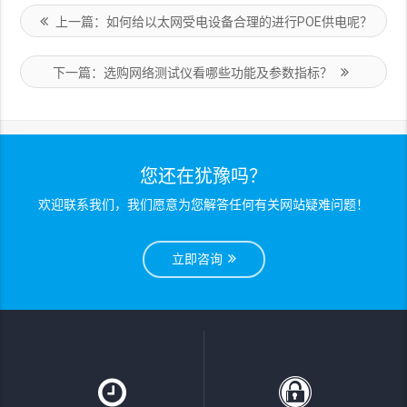
上一篇：如何给以太网受电设备合理的进行POE供电呢？
下一篇：选购网络测试仪看哪些功能及参数指标？
您还在犹豫吗？
欢迎联系我们，我们愿意为您解答任何有关网站疑难问题！
立即咨询