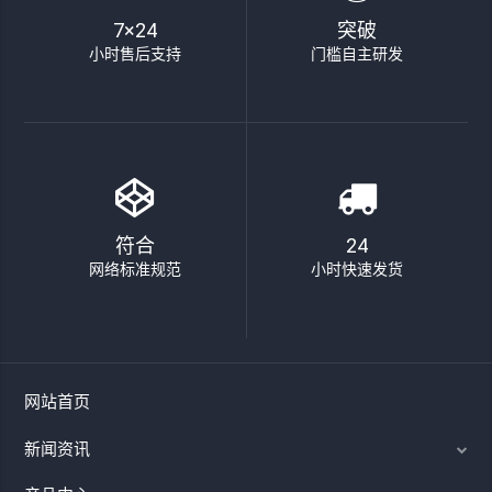
7×24
突破
小时售后支持
门槛自主研发
符合
24
网络标准规范
小时快速发货
网站首页
新闻资讯