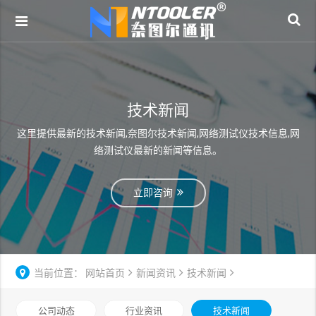
技术新闻
这里提供最新的技术新闻,奈图尔技术新闻,网络测试仪技术信息,网
络测试仪最新的新闻等信息。
立即咨询
当前位置：
网站首页
新闻资讯
技术新闻
公司动态
行业资讯
技术新闻