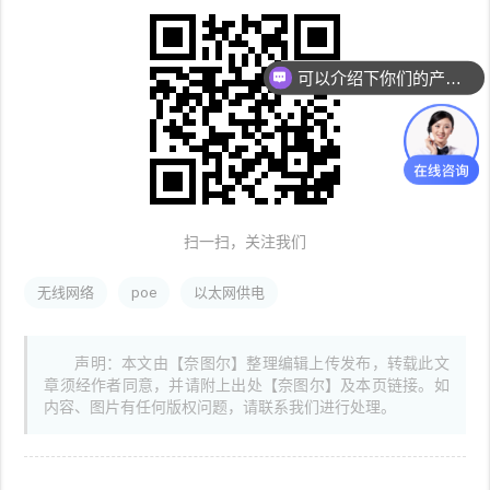
可以介绍下你们的产品么
扫一扫，关注我们
无线网络
poe
以太网供电
声明：本文由【奈图尔】整理编辑上传发布，转载此文
章须经作者同意，并请附上出处【奈图尔】及本页链接。如
内容、图片有任何版权问题，请联系我们进行处理。