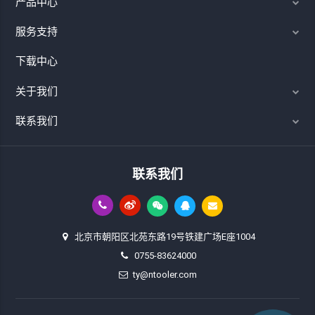
产品中心
服务支持
下载中心
关于我们
联系我们
联系我们
北京市朝阳区北苑东路19号铁建广场E座1004
0755-83624000
ty@ntooler.com