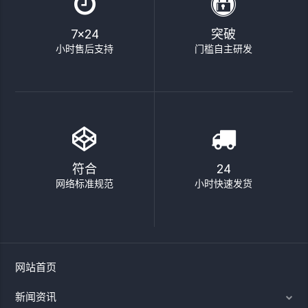
7×24
突破
小时售后支持
门槛自主研发
符合
24
网络标准规范
小时快速发货
网站首页
新闻资讯