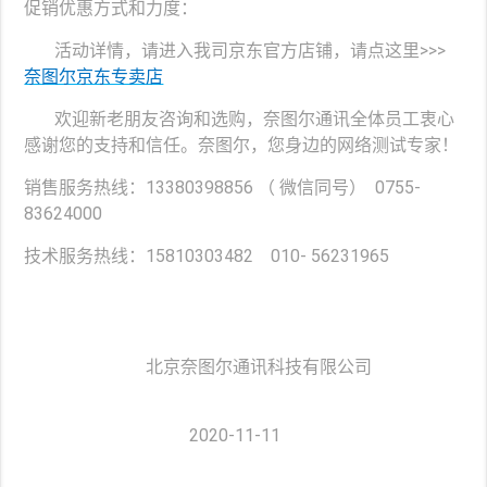
促销优惠方式和力度：
活动详情，请进入我司京东官方店铺，请点这里>>>
奈图尔京东专卖店
欢迎新老朋友咨询和选购，奈图尔通讯全体员工衷心
感谢您的支持和信任。奈图尔，您身边的网络测试专家！
销售服务热线：13380398856 （ 微信同号） 0755-
83624000
技术服务热线：15810303482 010- 56231965
北京奈图尔通讯科技有限公司
2020-11-11