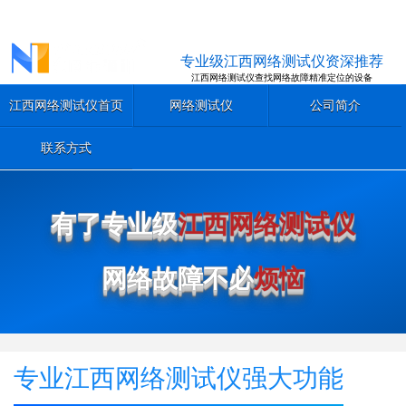
专业级江西网络测试仪资深推荐
江西网络测试仪查找网络故障精准定位的设备
江西网络测试仪首页
网络测试仪
公司简介
联系方式
有了专业级
江西网络测试仪
网络故障不必
烦恼
专业江西网络测试仪强大功能