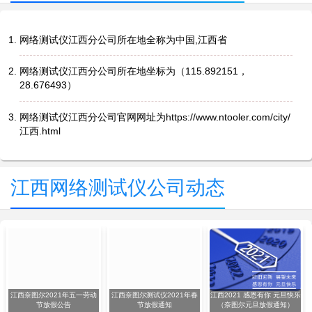
网络测试仪江西分公司所在地全称为中国,江西省
网络测试仪江西分公司所在地坐标为（115.892151，
28.676493）
网络测试仪江西分公司官网网址为https://www.ntooler.com/city/
江西.html
江西网络测试仪公司动态
江西奈图尔2021年五一劳动
江西奈图尔测试仪2021年春
江西2021 感恩有你 元旦快乐
节放假公告
节放假通知
（奈图尔元旦放假通知）