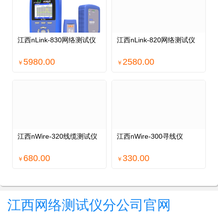
江西nLink-830网络测试仪
江西nLink-820网络测试仪
5980.00
2580.00
￥
￥
江西nWire-320线缆测试仪
江西nWire-300寻线仪
680.00
330.00
￥
￥
江西网络测试仪分公司官网