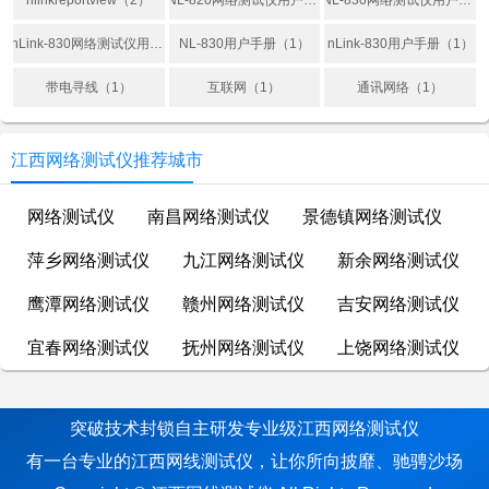
nlinkreportview（2）
NL-820网络测试仪用户手册（1）
NL-830网络测试仪用户手册（1）
nLink-830网络测试仪用户手册（1）
NL-830用户手册（1）
nLink-830用户手册（1）
带电寻线（1）
互联网（1）
通讯网络（1）
江西网络测试仪推荐城市
网络测试仪
南昌网络测试仪
景德镇网络测试仪
萍乡网络测试仪
九江网络测试仪
新余网络测试仪
鹰潭网络测试仪
赣州网络测试仪
吉安网络测试仪
宜春网络测试仪
抚州网络测试仪
上饶网络测试仪
突破技术封锁自主研发专业级江西网络测试仪
有一台专业的江西网线测试仪，让你所向披靡、驰骋沙场