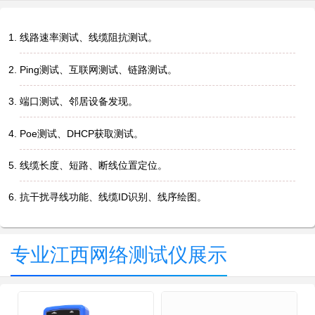
线路速率测试、线缆阻抗测试。
Ping测试、互联网测试、链路测试。
端口测试、邻居设备发现。
Poe测试、DHCP获取测试。
线缆长度、短路、断线位置定位。
抗干扰寻线功能、线缆ID识别、线序绘图。
专业江西网络测试仪展示