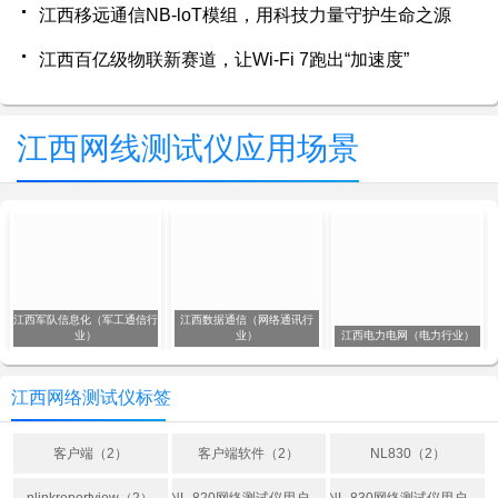
江西移远通信NB-loT模组，用科技力量守护生命之源
江西百亿级物联新赛道，让Wi-Fi 7跑出“加速度”
江西网线测试仪应用场景
江西军队信息化（军工通信行
江西数据通信（网络通讯行
业）
业）
江西电力电网（电力行业）
江西网络测试仪标签
客户端（2）
客户端软件（2）
NL830（2）