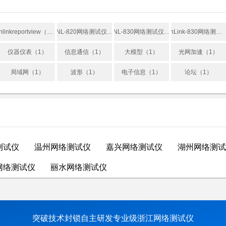
nlinkreportview（2）
NL-820网络测试仪用户手册（1）
NL-830网络测试仪用户手册（1）
nLink-830网络测试仪用户手册（1）
仪器仪表（1）
信息通信（1）
大模型（1）
光网加速（1）
局域网（1）
波形（1）
电子信息（1）
论坛（1）
测试仪
温州网络测试仪
嘉兴网络测试仪
湖州网络测试
网络测试仪
丽水网络测试仪
突破技术封锁自主研发专业级浙江网络测试仪