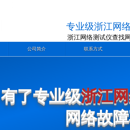
专业级浙江网
浙江网络测试仪查找
公司简介
联系方式
有了专业级
浙江网
网络故障