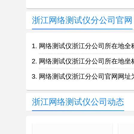
浙江网络测试仪分公司官网
网络测试仪浙江分公司所在地全
网络测试仪浙江分公司所在地坐标为（12
网络测试仪浙江分公司官网网址为https://
浙江网络测试仪公司动态