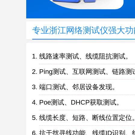
专业浙江网络测试仪强大功
线路速率测试、线缆阻抗测试。
Ping测试、互联网测试、链路测
端口测试、邻居设备发现。
Poe测试、DHCP获取测试。
线缆长度、短路、断线位置定位
抗干扰寻线功能、线缆ID识别、