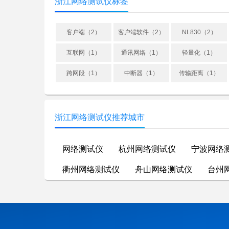
浙江网络测试仪标签
客户端（2）
客户端软件（2）
NL830（2）
互联网（1）
通讯网络（1）
轻量化（1）
跨网段（1）
中断器（1）
传输距离（1）
浙江网络测试仪推荐城市
网络测试仪
杭州网络测试仪
宁波网络
衢州网络测试仪
舟山网络测试仪
台州