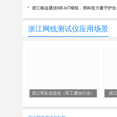
浙江移远通信NB-loT模组，用科技力量守护
浙江网线测试仪应用场景
浙江军队信息化（军工通信行业）
浙