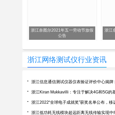
浙江奈图尔2021年五一劳动节放假
浙江
公告
浙江网络测试仪行业资讯
浙江信息通信测试仪器仪表验证评价中心揭牌
浙江Kiran Mukkavilli：专注于解决4G和5
浙江低功耗无线模块超远距离无线传输实现中