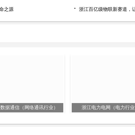
生命之源
浙江百亿级物联新赛道，让Wi
江数据通信（网络通讯行业）
浙江电力电网（电力行业