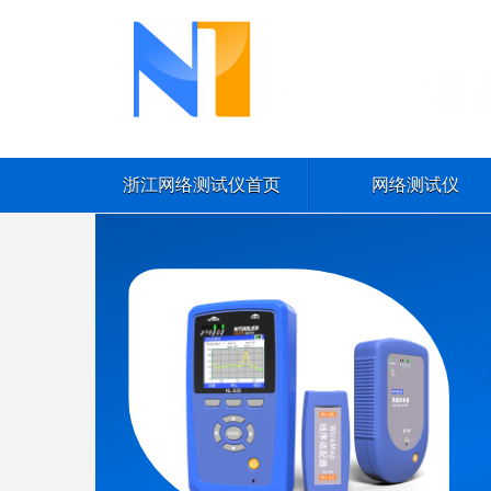
浙江网络测试仪首页
网络测试仪