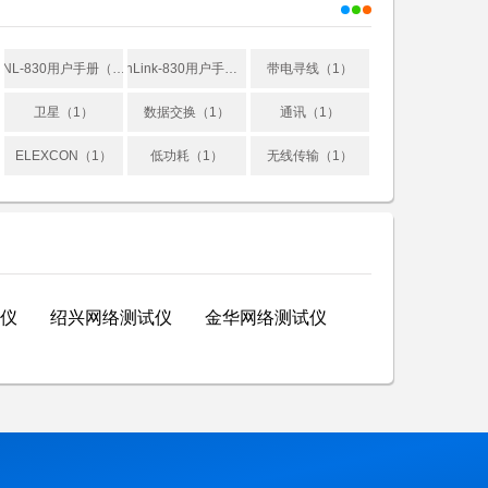
NL-830用户手册（1）
nLink-830用户手册（1）
带电寻线（1）
卫星（1）
数据交换（1）
通讯（1）
ELEXCON（1）
低功耗（1）
无线传输（1）
仪
绍兴网络测试仪
金华网络测试仪