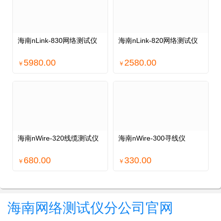
海南nLink-830网络测试仪
海南nLink-820网络测试仪
5980.00
2580.00
￥
￥
海南nWire-320线缆测试仪
海南nWire-300寻线仪
680.00
330.00
￥
￥
海南网络测试仪分公司官网