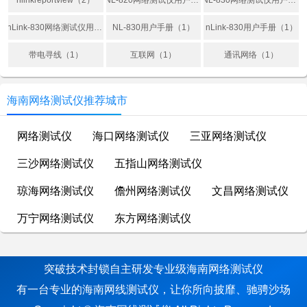
nlinkreportview（2）
NL-820网络测试仪用户手册（1）
NL-830网络测试仪用户手册（1）
nLink-830网络测试仪用户手册（1）
NL-830用户手册（1）
nLink-830用户手册（1）
带电寻线（1）
互联网（1）
通讯网络（1）
海南网络测试仪推荐城市
网络测试仪
海口网络测试仪
三亚网络测试仪
三沙网络测试仪
五指山网络测试仪
琼海网络测试仪
儋州网络测试仪
文昌网络测试仪
万宁网络测试仪
东方网络测试仪
突破技术封锁自主研发专业级海南网络测试仪
有一台专业的海南网线测试仪，让你所向披靡、驰骋沙场