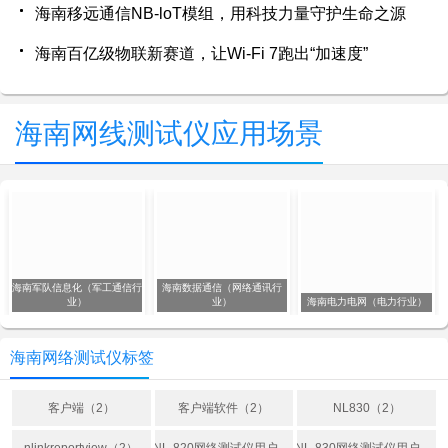
海南移远通信NB-loT模组，用科技力量守护生命之源
海南百亿级物联新赛道，让Wi-Fi 7跑出“加速度”
海南网线测试仪应用场景
海南军队信息化（军工通信行
海南数据通信（网络通讯行
业）
业）
海南电力电网（电力行业）
海南网络测试仪标签
客户端（2）
客户端软件（2）
NL830（2）