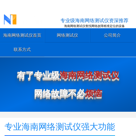
专业级海南网络测试仪资深推荐
海南网络测试仪查找网络故障精准定位的设备
海南网络测试仪首页
网络测试仪
公司简介
联系方式
有了专业级
海南网络测试仪
网络故障不必
烦恼
专业海南网络测试仪强大功能