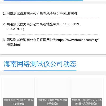
网络测试仪海南分公司所在地全称为中国,海南省
网络测试仪海南分公司所在地坐标为（110.33119，
20.031971）
网络测试仪海南分公司官网网址为https://www.ntooler.com/city/
海南.html
海南网络测试仪公司动态
海南奈图尔2021年五一劳动
海南奈图尔测试仪2021年春
海南2021 感恩有你 元旦快乐
节放假公告
节放假通知
（奈图尔元旦放假通知）