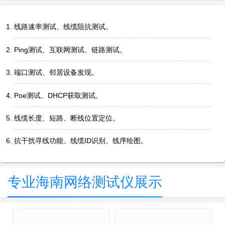
线路速率测试、线缆阻抗测试。
Ping测试、互联网测试、链路测试。
端口测试、邻居设备发现。
Poe测试、DHCP获取测试。
线缆长度、短路、断线位置定位。
抗干扰寻线功能、线缆ID识别、线序绘图。
专业海南网络测试仪展示