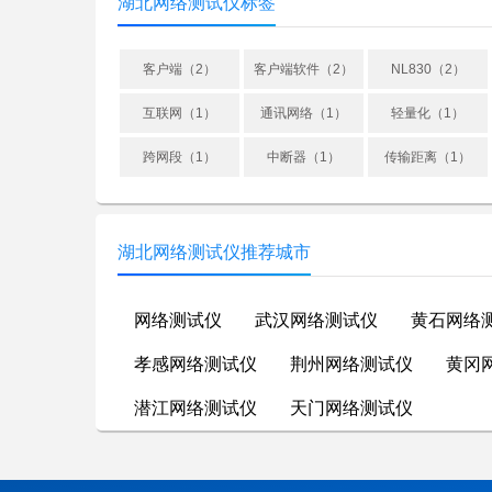
湖北网络测试仪标签
客户端（2）
客户端软件（2）
NL830（2）
互联网（1）
通讯网络（1）
轻量化（1）
跨网段（1）
中断器（1）
传输距离（1）
湖北网络测试仪推荐城市
网络测试仪
武汉网络测试仪
黄石网络
孝感网络测试仪
荆州网络测试仪
黄冈
潜江网络测试仪
天门网络测试仪