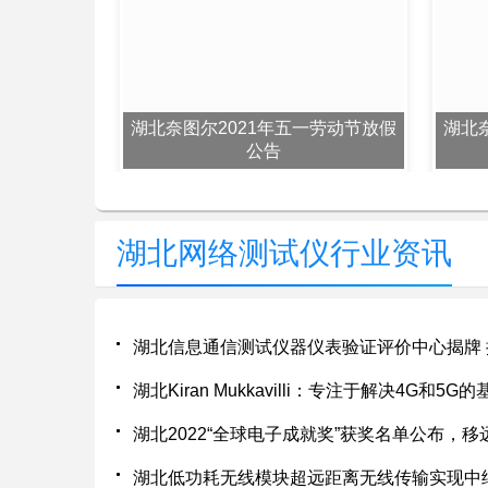
湖北奈图尔2021年五一劳动节放假
湖北
公告
湖北网络测试仪行业资讯
湖北信息通信测试仪器仪表验证评价中心揭牌
湖北Kiran Mukkavilli：专注于解决4G和5
湖北低功耗无线模块超远距离无线传输实现中