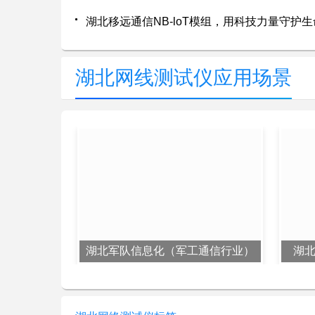
湖北移远通信NB-loT模组，用科技力量守护
湖北网线测试仪应用场景
湖北军队信息化（军工通信行业）
湖