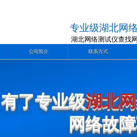
专业级湖北网
湖北网络测试仪查找
公司简介
联系方式
有了专业级
湖北网
网络故障