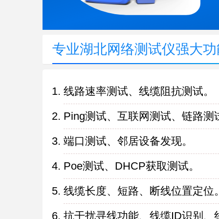
专业湖北网络测试仪强大功
线路速率测试、线缆阻抗测试。
Ping测试、互联网测试、链路测
端口测试、邻居设备发现。
Poe测试、DHCP获取测试。
线缆长度、短路、断线位置定位
抗干扰寻线功能、线缆ID识别、