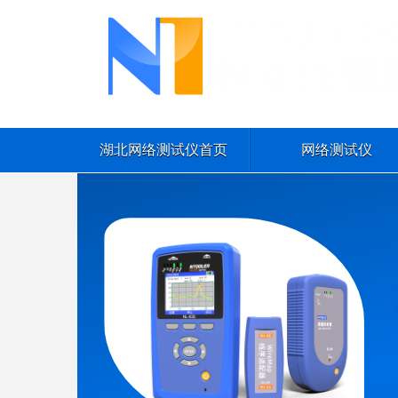
湖北网络测试仪首页
网络测试仪