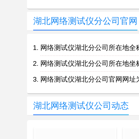
湖北网络测试仪分公司官网
网络测试仪湖北分公司所在地全
网络测试仪湖北分公司所在地坐标为（11
网络测试仪湖北分公司官网网址为https://
湖北网络测试仪公司动态