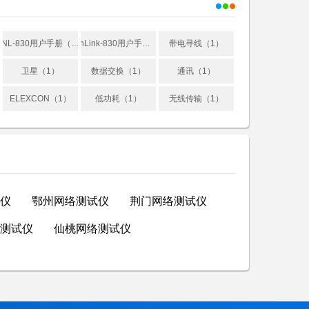
NL-830用户手册（1）
nLink-830用户手册（1）
带电寻线（1）
卫星（1）
数据交换（1）
通讯（1）
ELEXCON（1）
低功耗（1）
无线传输（1）
仪
鄂州网络测试仪
荆门网络测试仪
测试仪
仙桃网络测试仪