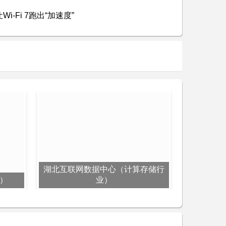
-Fi 7跑出“加速度”
湖北互联网数据中心（计算存储行
）
业）