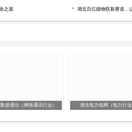
生命之源
湖北百亿级物联新赛道，让Wi
北数据通信（网络通讯行业）
湖北电力电网（电力行业